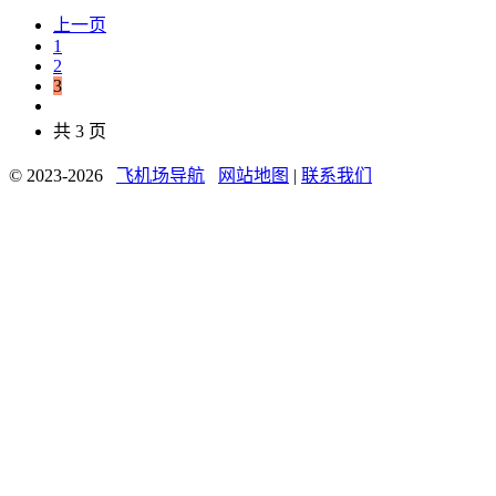
上一页
1
2
3
共 3 页
© 2023-2026
飞机场导航
网站地图
|
联系我们