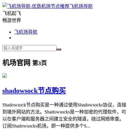
飞机场导航
飞机起飞
畅游世界
飞机场导航
机场官网
第3页
shadowsock节点购买
Shadowsock节点购买是一种通过使用Shadowsocks协议，连接
到墙外网站的方法。Shadowsocks是一种加密的代理软件，可
以在客户端和服务器之间建立安全的隧道，绕过网络审查。
订阅Shadowsocks机场，即一种提供多个S...