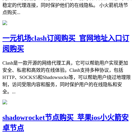
稳定的代理连接，同时保护他们的在线隐私。 小火箭机场节
点购买...
一元机场clash订阅购买_官网地址入口订
阅购买
Clash是一款开源的网络代理工具，它可以帮助用户实现更加
安全、私密和高效的在线体验。Clash支持多种协议，包括
HTTP、SOCKS5和Shadowsocks等，可以帮助用户绕过地理限
制，访问受限内容和服务，同时保护用户的在线隐私和安
全。...
shadowrocket节点购买_苹果ios小火箭安
卓节点