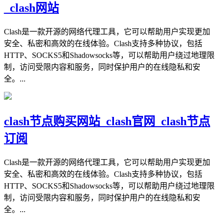
_clash网站
Clash是一款开源的网络代理工具，它可以帮助用户实现更加
安全、私密和高效的在线体验。Clash支持多种协议，包括
HTTP、SOCKS5和Shadowsocks等，可以帮助用户绕过地理限
制，访问受限内容和服务，同时保护用户的在线隐私和安
全。...
clash节点购买网站_clash官网_clash节点
订阅
Clash是一款开源的网络代理工具，它可以帮助用户实现更加
安全、私密和高效的在线体验。Clash支持多种协议，包括
HTTP、SOCKS5和Shadowsocks等，可以帮助用户绕过地理限
制，访问受限内容和服务，同时保护用户的在线隐私和安
全。...