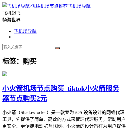
飞机场导航
飞机起飞
畅游世界
飞机场导航
标签：购买
小火箭机场节点购买_tiktok小火箭服务
器节点购买2元
小火箭（Shadowrocket）是一款专为 iOS 设备设计的网络代理
工具，它提供了简单、高效的方式来管理代理服务，帮助用户
更安全、更便捷地浏览互联网。小火箭的设计旨在为用户提供