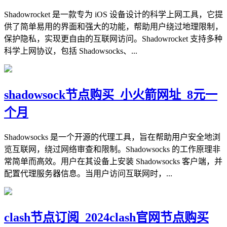
Shadowrocket 是一款专为 iOS 设备设计的科学上网工具，它提
供了简单易用的界面和强大的功能，帮助用户绕过地理限制，
保护隐私，实现更自由的互联网访问。Shadowrocket 支持多种
科学上网协议，包括 Shadowsocks、...
shadowsock节点购买_小火箭网址_8元一
个月
Shadowsocks 是一个开源的代理工具，旨在帮助用户安全地浏
览互联网，绕过网络审查和限制。Shadowsocks 的工作原理非
常简单而高效。用户在其设备上安装 Shadowsocks 客户端，并
配置代理服务器信息。当用户访问互联网时，...
clash节点订阅_2024clash官网节点购买