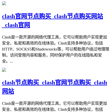
clash官网节点购买_clash节点购买网站
_clash官网
Clash是一款开源的网络代理工具，它可以帮助用户实现更加
安全、私密和高效的在线体验。Clash支持多种协议，包括
HTTP、SOCKS5和Shadowsocks等，可以帮助用户绕过地理限
制，访问受限内容和服务，同时保护用户的在线隐私和安
全。...
clash节点购买_clash官网节点购买_clash
网站
Clash是一款开源的网络代理工具，它可以帮助用户实现更加
安全、私密和高效的在线体验。Clash支持多种协议，包括