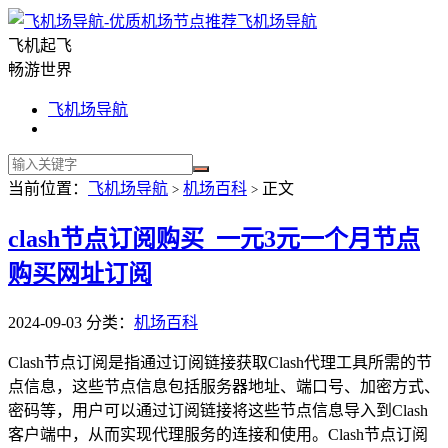
飞机场导航
飞机起飞
畅游世界
飞机场导航
当前位置：
飞机场导航
机场百科
正文
>
>
clash节点订阅购买_一元3元一个月节点
购买网址订阅
2024-09-03
分类：
机场百科
Clash节点订阅是指通过订阅链接获取Clash代理工具所需的节
点信息，这些节点信息包括服务器地址、端口号、加密方式、
密码等，用户可以通过订阅链接将这些节点信息导入到Clash
客户端中，从而实现代理服务的连接和使用。Clash节点订阅