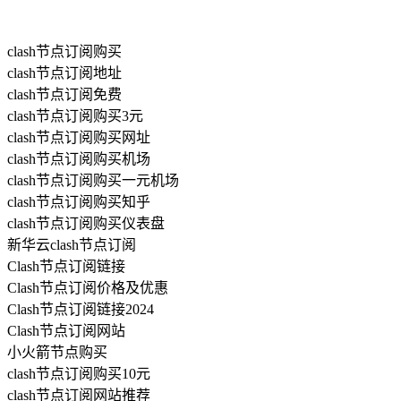
clash节点订阅购买
clash节点订阅地址
clash节点订阅免费
clash节点订阅购买3元
clash节点订阅购买网址
clash节点订阅购买机场
clash节点订阅购买一元机场
clash节点订阅购买知乎
clash节点订阅购买仪表盘
新华云clash节点订阅
Clash节点订阅链接
Clash节点订阅价格及优惠
Clash节点订阅链接2024
Clash节点订阅网站
小火箭节点购买
clash节点订阅购买10元
clash节点订阅网站推荐