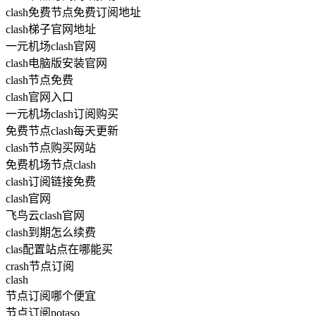
clash免费节点免费订阅地址
clash梯子官网地址
一元机场clash官网
clash电脑版安装官网
clash节点免费
clash官网入口
一元机场clash订阅购买
免费节点clash每天更新
clash节点购买网站
免费机场节点clash
clash订阅链接免费
clash官网
飞鸟云clash官网
clash到期怎么续费
clas配置站点在哪能买
crash节点订阅
clash
节点订阅哪个便宜
节点订阅potaso