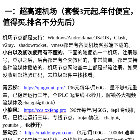
一：超高速机场（套餐3元起,年付便宜，
值得买,排名不分先后）
机场节点都是支持：Windows/Android/macOS/iOS，Clash、
v2ray、shadowrocket、vmess都是有各类机场客服端下载的。
小白以及初次使用有不懂的
，下面的随便选一个机场，注册账
号，登录之后，后台都是有全套教程的，非常简单。都是支持
各种流媒体播放的。机场节点网站基本上都是邮箱注册，如果
没收到邮箱验证码，去垃圾邮件中找找看。
青云梯：
https://qingyunti.pro/
（96元每年/月60G，量不够8元重
置，已稳定运行三年，全IPLC 3g专线 4k秒开，解锁各大视频
流媒体及chatgpt与tiktok）
小旋风：
https://cca.xxfeng.pro
（96元每年/月60G，
iepl
专线机
场，已稳定运行三年。专线节点，trojan协议，chatgpt、
youtube ，
4k秒开
）
脉动云 ：
https://maidongyun.com
（9元/月100G，1000M 速率