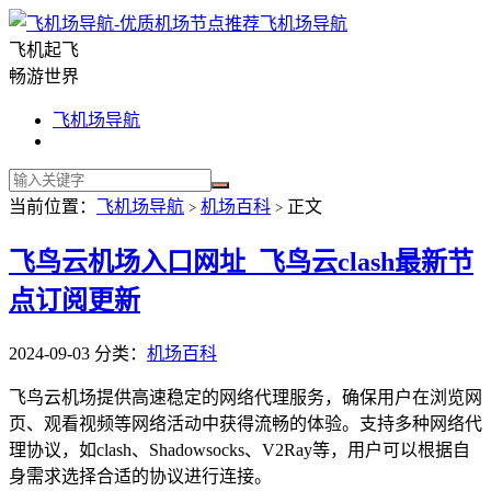
飞机场导航
飞机起飞
畅游世界
飞机场导航
当前位置：
飞机场导航
机场百科
正文
>
>
飞鸟云机场入口网址_飞鸟云clash最新节
点订阅更新
2024-09-03
分类：
机场百科
飞鸟云机场提供高速稳定的网络代理服务，确保用户在浏览网
页、观看视频等网络活动中获得流畅的体验。支持多种网络代
理协议，如clash、Shadowsocks、V2Ray等，用户可以根据自
身需求选择合适的协议进行连接。