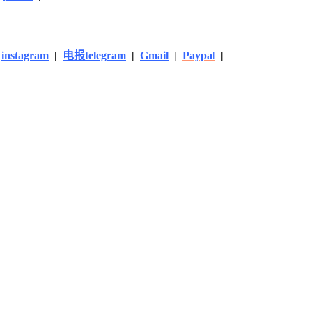
|
instagram
|
电报telegram
|
Gmail
|
Paypal
|