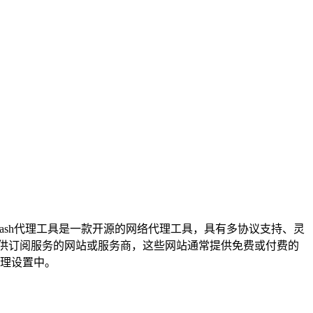
lash代理工具是一款开源的网络代理工具，具有多协议支持、灵
提供订阅服务的网站或服务商，这些网站通常提供免费或付费的
代理设置中。