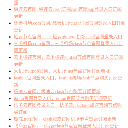
新
稳连云官网, 稳连云clash订阅com官网app登录入口订阅
更新
慈善机场.com官网, 慈善机场clash订阅官网登录入口订阅
更新
轻云节点官网, clash轻云qingyun机场订阅官网登录入口
三毛机场.com官网，三毛机场clash节点官网登录入口订
阅更新
云上极速官网，云上极速yunfast节点官网登录入口订阅
更新
大机场airport官网，大机场.net节点官网订阅地址
fastlink官网登录入口，fastlink机场clash节点购买订阅更
新
极速云官网，极速云clash节点购买订阅更新
ikuuu官网登录入口，ikuuu官网节点购买订阅更新
桔子云官网登录入口，桔子云juzicloud加速官网节点购
买订阅
魔戒.net官网，clash魔戒官网机场节点登录订阅更新
飞鸟云官网，飞鸟云clash节点官网登录入口订阅更新