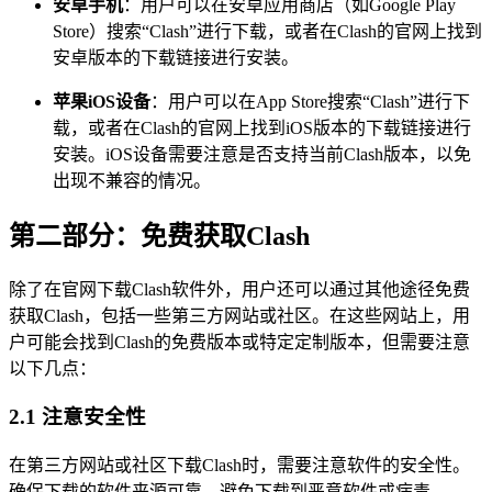
安卓手机
：用户可以在安卓应用商店（如Google Play
Store）搜索“Clash”进行下载，或者在Clash的官网上找到
安卓版本的下载链接进行安装。
苹果iOS设备
：用户可以在App Store搜索“Clash”进行下
载，或者在Clash的官网上找到iOS版本的下载链接进行
安装。iOS设备需要注意是否支持当前Clash版本，以免
出现不兼容的情况。
第二部分：免费获取Clash
除了在官网下载Clash软件外，用户还可以通过其他途径免费
获取Clash，包括一些第三方网站或社区。在这些网站上，用
户可能会找到Clash的免费版本或特定定制版本，但需要注意
以下几点：
2.1 注意安全性
在第三方网站或社区下载Clash时，需要注意软件的安全性。
确保下载的软件来源可靠，避免下载到恶意软件或病毒。