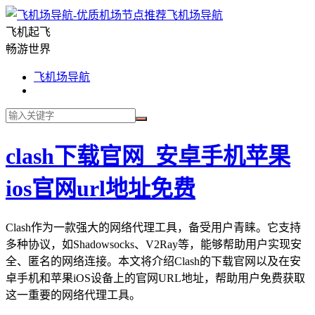
飞机场导航
飞机起飞
畅游世界
飞机场导航
clash下载官网_安卓手机苹果
ios官网url地址免费
Clash作为一款强大的网络代理工具，备受用户青睐。它支持
多种协议，如Shadowsocks、V2Ray等，能够帮助用户实现安
全、匿名的网络连接。本文将介绍Clash的下载官网以及在安
卓手机和苹果iOS设备上的官网URL地址，帮助用户免费获取
这一重要的网络代理工具。