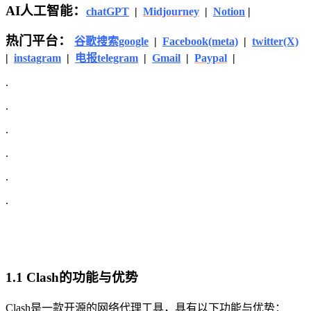
AI人工智能：
chatGPT
|
Midjourney
|
Notion
|
热门平台：
谷歌搜索google
|
Facebook(meta)
|
twitter(X)
|
instagram
|
电报telegram
|
Gmail
|
Paypal
|
.
.
.
.
.
.
1.1 Clash的功能与优势
Clash是一款开源的网络代理工具，具有以下功能与优势：