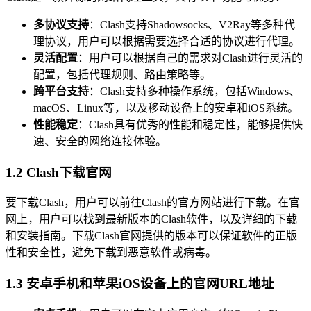
多协议支持
：Clash支持Shadowsocks、V2Ray等多种代
理协议，用户可以根据需要选择合适的协议进行代理。
灵活配置
：用户可以根据自己的需求对Clash进行灵活的
配置，包括代理规则、路由策略等。
跨平台支持
：Clash支持多种操作系统，包括Windows、
macOS、Linux等，以及移动设备上的安卓和iOS系统。
性能稳定
：Clash具有优秀的性能和稳定性，能够提供快
速、安全的网络连接体验。
1.2 Clash下载官网
要下载Clash，用户可以前往Clash的官方网站进行下载。在官
网上，用户可以找到最新版本的Clash软件，以及详细的下载
和安装指南。下载Clash官网提供的版本可以保证软件的正版
性和安全性，避免下载到恶意软件或病毒。
1.3 安卓手机和苹果iOS设备上的官网URL地址