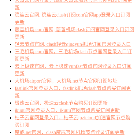
大哥云官网登录，clash大哥云加速节点官网机场订阅更
新
稳连云官网, 稳连云clash订阅com官网app登录入口订阅
更新
慈善机场.com官网, 慈善机场clash订阅官网登录入口订阅
更新
轻云节点官网, clash轻云qingyun机场订阅官网登录入口
三毛机场.com官网，三毛机场clash节点官网登录入口订
阅更新
云上极速官网，云上极速yunfast节点官网登录入口订阅
更新
大机场airport官网，大机场.net节点官网订阅地址
fastlink官网登录入口，fastlink机场clash节点购买订阅更
新
极速云官网，极速云clash节点购买订阅更新
ikuuu官网登录入口，ikuuu官网节点购买订阅更新
桔子云官网登录入口，桔子云juzicloud加速官网节点购
买订阅
魔戒.net官网，clash魔戒官网机场节点登录订阅更新