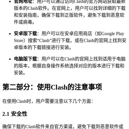
官网地址
：用户可以通过访问Clash的官方网站获取最新
版本的Clash软件。在官网上，用户可以找到详细的下载
和安装指南，确保下载到正版软件，避免下载到恶意软
件或病毒。
安卓版下载
：用户可以在安卓应用商店（如Google Play
Store）搜索“Clash”进行下载，或在Clash的官网上找到安
卓版本的下载链接进行安装。
电脑版下载
：用户可以在Clash的官网上找到适用于电脑
的版本，根据自身操作系统选择对应的版本进行下载和
安装。
第二部分：使用Clash的注意事项
在使用Clash时，用户需要注意以下几个方面：
2.1 安全性
确保下载的Clash软件来自官方渠道，避免下载到恶意软件或