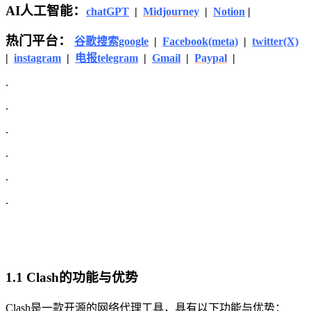
AI人工智能：
chatGPT
|
Midjourney
|
Notion
|
热门平台：
谷歌搜索google
|
Facebook(meta)
|
twitter(X)
|
instagram
|
电报telegram
|
Gmail
|
Paypal
|
.
.
.
.
.
.
1.1 Clash的功能与优势
Clash是一款开源的网络代理工具，具有以下功能与优势：