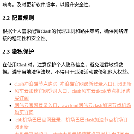
病毒。及时更新软件版本，以提升安全性。
2.2 配置规则
根据个人需求配置Clash的代理规则和路由策略，确保网络连
接的稳定性和安全性。
2.3 隐私保护
在使用Clash时，注意保护个人隐私信息，避免泄露敏感数
据。遵守当地法律法规，不得用于违法活动或侵犯他人权益。
clash冲浪猫节点购买, 冲浪猫官网最新登录入口订阅更新
风车云加速官网登录入口，clash风车云tiktok节点机场购
买订阅
阿伟云官网登录入口，awcloud阿伟云clash加速节点机场
购买订阅
jcbb机场巴巴官网登录，机场巴巴clash加速节点机场订
阅更新