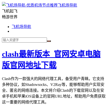
飞机场导航
飞机起飞
畅游世界
飞机场导航
clash最新版本_官网安卓电脑
版官网地址下载
Clash作为一款强大的网络代理工具，备受用户青睐。它支持
多种协议，如Shadowsocks、V2Ray等，能够帮助用户实现安
全、匿名的网络连接。本文将介绍Clash的下载官网以及在安
卓手机和苹果iOS设备上的官网URL地址，帮助用户免费获取
这一重要的网络代理工具。