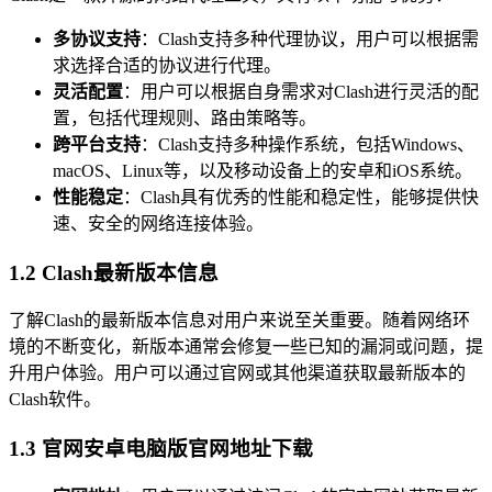
多协议支持
：Clash支持多种代理协议，用户可以根据需
求选择合适的协议进行代理。
灵活配置
：用户可以根据自身需求对Clash进行灵活的配
置，包括代理规则、路由策略等。
跨平台支持
：Clash支持多种操作系统，包括Windows、
macOS、Linux等，以及移动设备上的安卓和iOS系统。
性能稳定
：Clash具有优秀的性能和稳定性，能够提供快
速、安全的网络连接体验。
1.2 Clash最新版本信息
了解Clash的最新版本信息对用户来说至关重要。随着网络环
境的不断变化，新版本通常会修复一些已知的漏洞或问题，提
升用户体验。用户可以通过官网或其他渠道获取最新版本的
Clash软件。
1.3 官网安卓电脑版官网地址下载