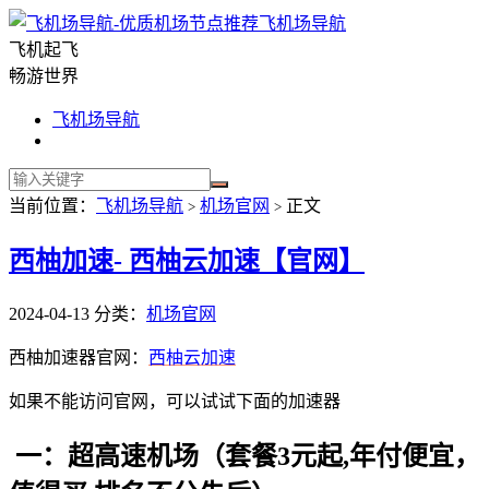
飞机场导航
飞机起飞
畅游世界
飞机场导航
当前位置：
飞机场导航
机场官网
正文
>
>
西柚加速- 西柚云加速【官网】
2024-04-13
分类：
机场官网
西柚加速器官网：
西柚云加速
如果不能访问官网，可以试试下面的加速器
一：超高速机场（套餐3元起,年付便宜，