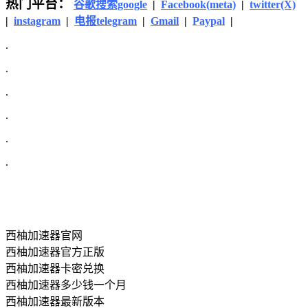
热门平台：
谷歌搜索google
|
Facebook(meta)
|
twitter(X)
|
instagram
|
电报telegram
|
Gmail
|
Paypal
|
.
.
.
.
.
.
西柚加速器官网
西柚加速器官方正版
西柚加速器卡密兑换
西柚加速器多少钱一个月
西柚加速器最新版本