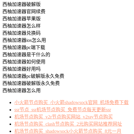
西柚加速器破解版
西柚加速器官网续费
西柚加速器苹果版
西柚加速器怎么样
西柚加速器兑换码
西柚加速器ios怎么用
西柚加速器pc端下载
西柚加速器是干什么的
西柚加速器如何使用
西柚加速器好用吗
西柚加速器pc破解版永久免费
西柚加速器破解版永久免费
西柚加速器怎么用
小火箭节点购买_小火箭shadowsock官网_机场免费下载
ssr节点_ssr机场节点购买_免费节点每天更新ssr
机场节点购买_v2r节点购买网站_v2ray节点购买
机场节点购买_clash节点购买_2元购买网站推荐网址
机场节点购买_shadowsock小火箭节点购买_8元一月