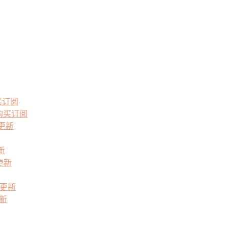
买订阅
场购买订阅
阅更新
新
更新
阅更新
更新