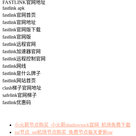
FASTLINK官网地址
fastlink apk
fastlink官网首页
fastlink官网地址
fastlink官网版下载
fastlink官网版
fastlink远程官网
fastlink加速器官网
fastlink远程控制官网
fastlink网线
fastlink是什么牌子
fastlink网站首页
clash梯子官网地址
safelink官网梯子
fastlink优惠码
小火箭节点购买_小火箭shadowsock官网_机场免费下载
ssr节点_ssr机场节点购买_免费节点每天更新ssr