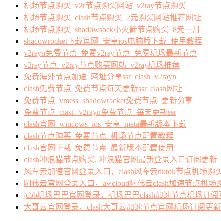
机场节点购买_v2r节点购买网站_v2ray节点购买
机场节点购买_clash节点购买_2元购买网站推荐网址
机场节点购买_shadowsock小火箭节点购买_8元一月
shadowrocket下载官网_安卓ios电脑版下载_使用教程
v2rayn免费节点_免费v2ray节点_免费机场最新节点
v2ray节点_v2ray节点购买网站_v2ray机场推荐
免费海外节点加速_网址分享ssr_clash_v2rayn
clash免费节点_免费节点每天更新ssr_clash网址
免费节点_vmess_shadowrocket免费节点_更新分享
免费节点_clash_v2rayn免费节点_每天更新ssr
clash官网_windows_ios_安卓_meta最新版本下载
clash节点购买_免费节点_机场节点配置教程
clash官网下载_免费节点_最新版本配置使用
clash冲浪猫节点购买, 冲浪猫官网最新登录入口订阅更新
风车云加速官网登录入口，clash风车云tiktok节点机场购
阿伟云官网登录入口，awcloud阿伟云clash加速节点机
jcbb机场巴巴官网登录，机场巴巴clash加速节点机场订
大哥云官网登录，clash大哥云加速节点官网机场订阅更新