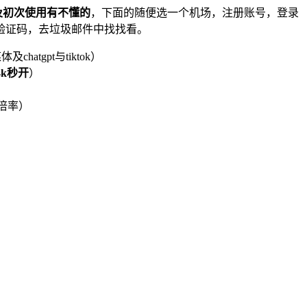
及初次使用有不懂的
，下面的随便选一个机场，注册账号，登录
验证码，去垃圾邮件中找找看。
atgpt与tiktok）
4k秒开
）
1倍率）