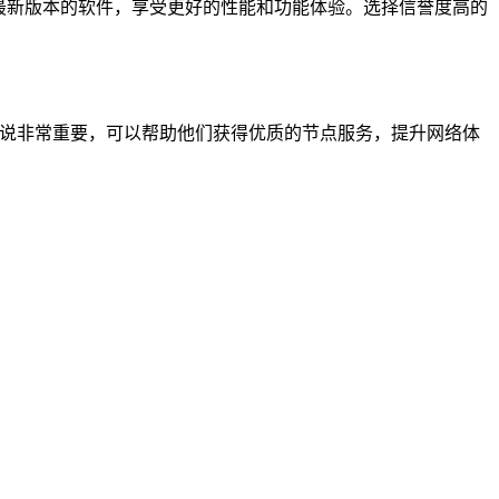
S官网下载最新版本的软件，享受更好的性能和功能体验。选择信誉度高的
用户来说非常重要，可以帮助他们获得优质的节点服务，提升网络体