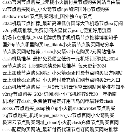
clash官网节点购买_2元钱小火箭付费节点购买网站自由猫
v2节点购买网站_小火箭节点npv加速国外ip节点购买
shadow rocket节点购买网址_国外独立ip节点
2024机场节点推荐_最新高速低价国际大飞机场节点ssr订阅
v2ray机场推荐_免费订阅火星优云gsou_便宜好用流量
机场节点推荐_2024老牌优质手机机场节点推荐博客知乎
国外ip节点哪里购买tag_tiktok小火箭节点购买网站分享
节点购买网站推荐_clash小火箭v2节点购买2元网站推荐
clash机场推荐_最好免费便宜低价一元机场订阅地址2024
ssr节点购买_订阅购买续费网址推荐_每天更新2024
云上加速节点购买网址_小火箭clash付费节点购买官方网站
云上极速clash购买_小火箭付费充值官网节点购买2元入口
clash机场节点购买_一月5元飞机云悟空云网站网址推荐知乎
v2ray节点购买_2024订阅地址小飞机推荐9元30一年指南
机场推荐clash_免费便宜稳定好用飞鸟闪电猫轻云clash
socks5节点购买_sstap独立ip小火箭shadowroket节点购买
tag节点购买_机场trojan_potatso_v2节点官网小火箭购买
极速云节点购买网址_cloud小火箭clash充值节点购买官网
clash配置购买网站_最新付费代理节点订阅购买网站推荐