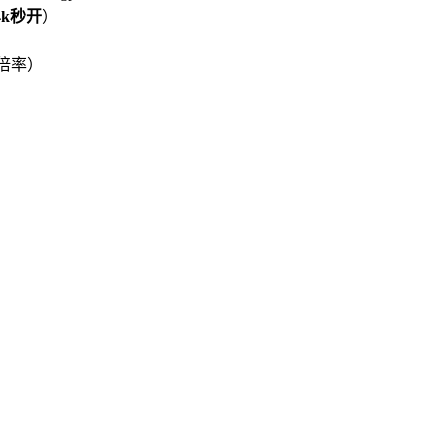
4k秒开
）
1倍率）