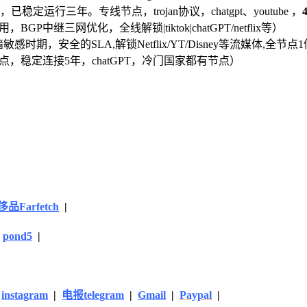
已稳定运行三年。专线节点，trojan协议，chatgpt、youtube ，
，BGP中继三网优化，全线解锁|tiktok|chatGPT/netflix等）
敏感时期，安全的SLA,解锁Netflix/YT/Disney等流媒体,全节点
PL节点，稳定连接5年，chatGPT，冷门国家都有节点）
品Farfetch
|
|
pond5
|
|
instagram
|
电报telegram
|
Gmail
|
Paypal
|