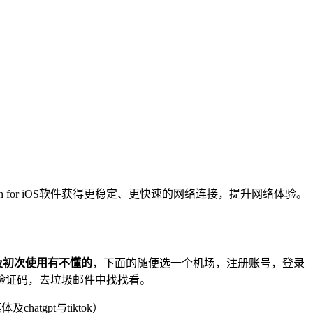
sh for iOS软件获得更稳定、更快速的网络连接，提升网络体验。
及初次使用有不懂的
，下面的随便选一个机场，注册账号，登录
验证码，去垃圾邮件中找找看。
atgpt与tiktok）