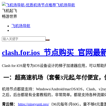
飞机场导航
飞机起飞
畅游世界
飞机场导航
clash.for.ios_节点购买_官
Clash for iOS是专为iOS设备设计的梯子加速器应用，可
一：超高速机场（套餐3元起,年付便宜，
机场节点都是支持：Windows/Android/macOS/iOS，Clash、
之后，后台都是有全套教程的，非常简单。都是支持各种流媒
青云梯：
https://qingyunti.pro/
（96元每年/月60G，量不够8元重置