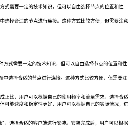
这种方式需要一定的技术知识，但可以自由选择节点的位置和性
户端中选择合适的节点进行连接。这种方式比较方便，但需要注意
。这种方式需要一定的技术知识，但可以自由选择节点的位置和性
客户端中选择合适的节点进行连接。这种方式比较方便，但需要注
质量成正比，用户可以根据自己的使用频率和流量需求，选择合适
点，但可能速度和稳定性更好，用户可以根据自己的实际情况，进
可以根据自己的平台和喜好，选择合适的客户端进行安装。安装完成后，用户可以根据