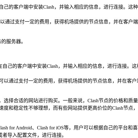
在自己的客户端中安装Clash，并输入相应的信息，进行连接。
，用户可以通过支付一定的费用，获得机场提供的节点信息，并在客
服务的服务器。
然后在自己的客户端中安装Clash，并输入相应的信息，进行连接
平台，用户可以通过支付一定的费用，获得机场提供的节点信息，并在
算，选择合适的网站进行购买。一般来说，Clash节点的价格和
能速度和稳定性不够理想，而有些网站提供更高价位的Clash节
shX、Clash for Android、Clash for iOS等，用户
或者导入配置文件，进行连接。