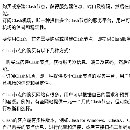
购买或搭建Clash节点，获得服务器信息、端口及密码，然后
能。
订阅Clash机场，即一种提供多个Clash节点的服务平台
机场的信誉和稳定性。
要使用Clash，首先需要购买或搭建Clash节点，即提供Clash
Clash节点的购买有以下几种方式：
– 购买或搭建Clash节点，获得服务器信息、端口及密码，
能。
– 订阅Clash机场，即一种提供多个Clash节点的服务
意机场的信誉和稳定性。
Clash节点的购买网站有很多，用户可以根据自己的需求和预
的套餐。例如，有些网站提供一元一个月的Clash节点，但可
行权衡和选择。
Clash的客户端有多种版本，例如Clash for Windows、Cla
自己购买的节点信息，进行配置和连接，或者直接扫描二维码