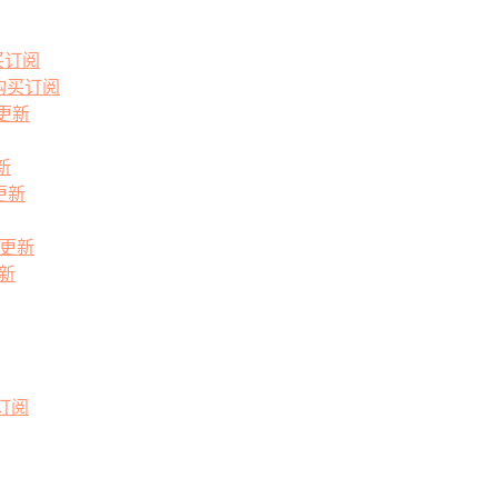
买订阅
场购买订阅
阅更新
新
更新
阅更新
更新
订阅