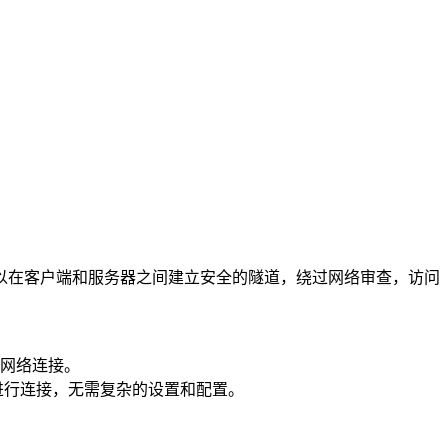
软件，可以在客户端和服务器之间建立安全的隧道，绕过网络审查，访问
网络连接。
进行连接，无需复杂的设置和配置。