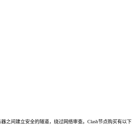
服务器之间建立安全的隧道，绕过网络审查。Clash节点购买有以下