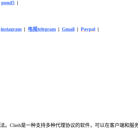
|
pond5
|
|
instagram
|
电报telegram
|
Gmail
|
Paypal
|
的方法。Clash是一种支持多种代理协议的软件，可以在客户端和