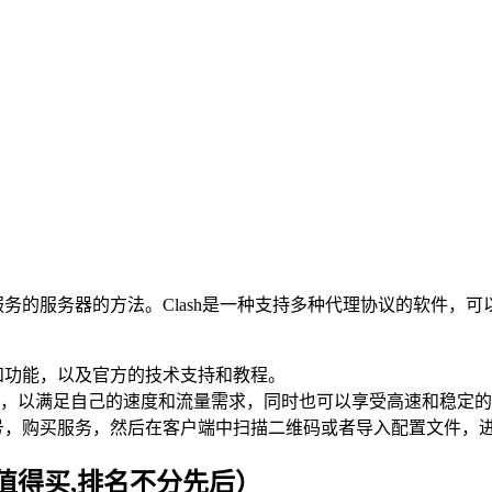
lash服务的服务器的方法。Clash是一种支持多种代理协议的
本和功能，以及官方的技术支持和教程。
，以满足自己的速度和流量需求，同时也可以享受高速和稳定的
账号，购买服务，然后在客户端中扫描二维码或者导入配置文件，
值得买,排名不分先后）