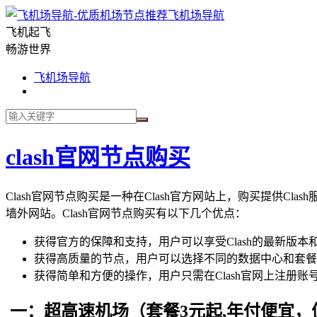
飞机场导航
飞机起飞
畅游世界
飞机场导航
clash官网节点购买
Clash官网节点购买是一种在Clash官方网站上，购买提供C
墙外网站。Clash官网节点购买有以下几个优点：
获得官方的保障和支持，用户可以享受Clash的最新版
获得高质量的节点，用户可以选择不同的数据中心和套餐
获得简单和方便的操作，用户只需在Clash官网上注册
一：超高速机场（套餐3元起,年付便宜，