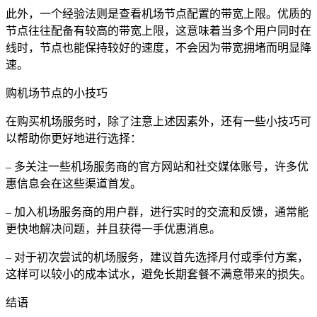
此外，一个经验法则是查看机场节点配置的带宽上限。优质的
节点往往配备有较高的带宽上限，这意味着当多个用户同时在
线时，节点也能保持较好的速度，不会因为带宽拥堵而明显降
速。
购机场节点的小技巧
在购买机场服务时，除了注意上述因素外，还有一些小技巧可
以帮助你更好地进行选择：
– 多关注一些机场服务商的官方网站和社交媒体账号，许多优
惠信息会在这些渠道首发。
– 加入机场服务商的用户群，进行实时的交流和反馈，通常能
更快地解决问题，并且获得一手优惠消息。
– 对于初次尝试的机场服务，建议首先选择月付或季付方案，
这样可以较小的成本试水，避免长期套餐不满意带来的损失。
结语