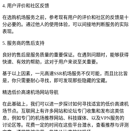
4. 用户评价和社区反馈
在选购机场服务之前，参考现有用户的评价和社区的反馈是十
分必要的。通过他人的使用体验，可以间接地判断服务的实际
表现。
5. 服务商的售后支持
良好的售后是服务质量的重要保证。在遇到问题时，能够获得
快速、有效的帮助，这对于用户来说至关重要。
基于以上因素，一元高速SSR机场服务不仅可能，而且比比皆
是，你只需要耐心寻找，即可发现那些隐藏的宝藏。
精选低价高速机场网站导航
在此基础上，我们可以进一步探讨如何寻找适宜的低价高速机
场节点。互联网上有许多网站和论坛专门收集和发布这类信
息，例如专门的机场推荐网站、科技媒体、以及VPN服务的
讨论区等。花费一定的时间在这些平台潜水，查看推荐与评测