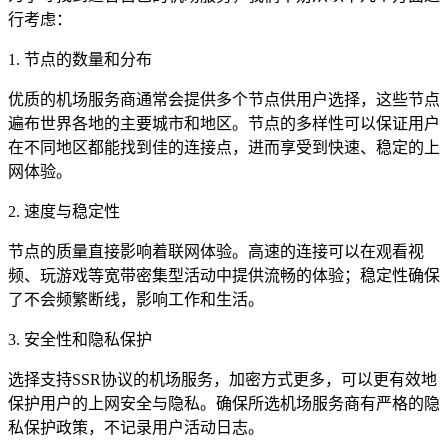
行考虑：
1. 节点的数量和分布
优质的机场服务商通常会提供多个节点供用户选择，这些节点
遍布世界各地的主要城市和地区。节点的多样性可以保证用户
在不同地区都能找到佳的连接点，进而享受到快速、稳定的上
网体验。
2. 速度与稳定性
节点的质量直接影响着联网体验。高速的连接可以在观看视
频、玩游戏等宽带密集型活动中提供流畅的体验；稳定性确保
了不会频繁断线，影响工作和生活。
3. 安全性和隐私保护
选择支持SSR协议的机场服务，加密方式更多，可以更有效地
保护用户的上网安全与隐私。确保所选机场服务商有严格的隐
私保护政策，不记录用户活动日志。