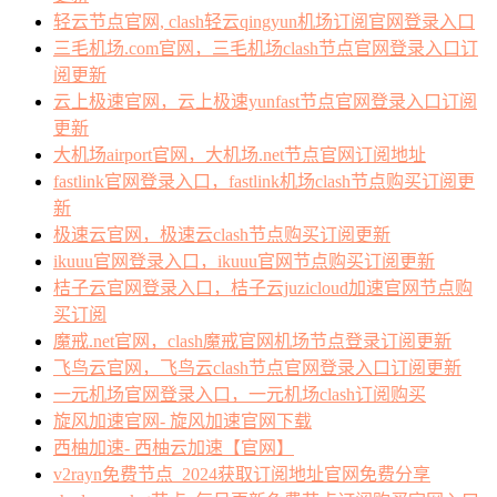
轻云节点官网, clash轻云qingyun机场订阅官网登录入口
三毛机场.com官网，三毛机场clash节点官网登录入口订
阅更新
云上极速官网，云上极速yunfast节点官网登录入口订阅
更新
大机场airport官网，大机场.net节点官网订阅地址
fastlink官网登录入口，fastlink机场clash节点购买订阅更
新
极速云官网，极速云clash节点购买订阅更新
ikuuu官网登录入口，ikuuu官网节点购买订阅更新
桔子云官网登录入口，桔子云juzicloud加速官网节点购
买订阅
魔戒.net官网，clash魔戒官网机场节点登录订阅更新
飞鸟云官网，飞鸟云clash节点官网登录入口订阅更新
一元机场官网登录入口，一元机场clash订阅购买
旋风加速官网- 旋风加速官网下载
西柚加速- 西柚云加速【官网】
v2rayn免费节点_2024获取订阅地址官网免费分享