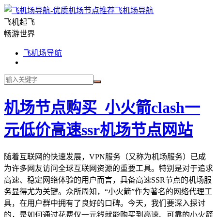
飞机场导航
飞机起飞
畅游世界
飞机场导航
机场节点购买_小火箭clash一
元低价高速ssr机场节点网站
随着互联网的快速发展，VPN服务（又称为机场服务）已成
为许多网友访问全球互联网资源的重要工具。特别是对于追求
高速、稳定网络体验的用户而言，具备高速SSR节点的机场服
务显得尤为关键。众所周知，“小火箭”作为著名的网络代理工
具，在用户群中拥有了良好的口碑。今天，我们要深入探讨
的，是如何通过花费仅一元钱就能购买到高速、可靠的小火箭