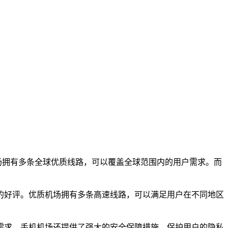
场拥有多条全球优质线路，可以覆盖全球范围内的用户需求。而
的好评。优质机场拥有多条高速线路，可以满足用户在不同地区
需求。手机机场还提供了强大的安全保障措施，保护用户的隐私