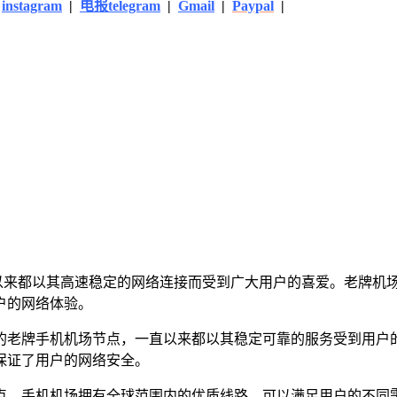
|
instagram
|
电报telegram
|
Gmail
|
Paypal
|
以来都以其高速稳定的网络连接而受到广大用户的喜爱。老牌机
户的网络体验。
的老牌手机机场节点，一直以来都以其稳定可靠的服务受到用户
保证了用户的网络安全。
点。手机机场拥有全球范围内的优质线路，可以满足用户的不同