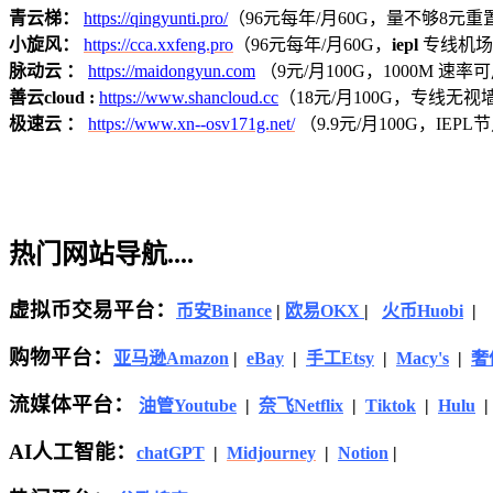
青云梯：
https://qingyunti.pro/
（96元每年/月60G，量不够8元重置
小旋风：
https://cca.xxfeng.pro
（96元每年/月60G，
iepl
专线机场，
脉动云 ：
https://maidongyun.com
（9元/月100G，1000M 速率可用
善云cloud :
https://www.shancloud.cc
（18元/月100G，专线无视墙
极速云 ：
https://www.xn--osv171g.net/
（9.9元/月100G，IE
热门网站导航....
虚拟币交易平台：
币安Binance
|
欧易OKX
|
火币Huobi
|
购物平台：
亚马逊
Amazon
|
eBay
|
手工Etsy
|
Macy's
|
奢侈
流媒体平台：
油管Youtube
|
奈飞Netflix
|
Tiktok
|
Hulu
AI人工智能：
chatGPT
|
Midjourney
|
Notion
|