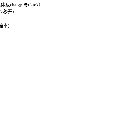
atgpt与tiktok）
4k秒开
）
1倍率）