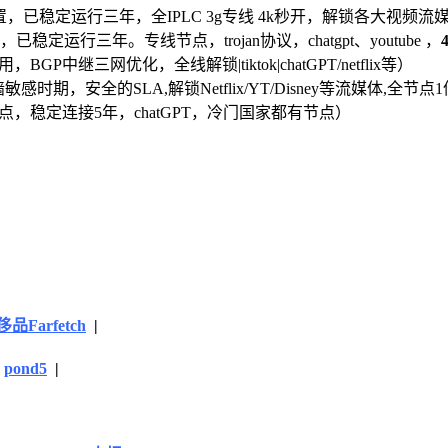
，已稳定运行三年，全IPLC 3g专线 4k秒开，解锁各大视频流媒体及ch
已稳定运行三年。专线节点，trojan协议，chatgpt、youtube ，
，BGP中继三网优化，全线解锁|tiktok|chatGPT/netflix等）
敏感时期，安全的SLA,解锁Netflix/YT/Disney等流媒体,全节点
PL节点，稳定连接5年，chatGPT，冷门国家都有节点）
品Farfetch
|
|
pond5
|