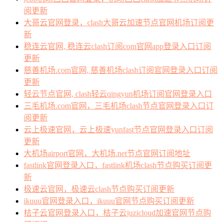
阅更新
大哥云官网登录，clash大哥云加速节点官网机场订阅更
新
稳连云官网, 稳连云clash订阅com官网app登录入口订阅
更新
慈善机场.com官网, 慈善机场clash订阅官网登录入口订阅
更新
轻云节点官网, clash轻云qingyun机场订阅官网登录入口
三毛机场.com官网，三毛机场clash节点官网登录入口订
阅更新
云上极速官网，云上极速yunfast节点官网登录入口订阅
更新
大机场airport官网，大机场.net节点官网订阅地址
fastlink官网登录入口，fastlink机场clash节点购买订阅更
新
极速云官网，极速云clash节点购买订阅更新
ikuuu官网登录入口，ikuuu官网节点购买订阅更新
桔子云官网登录入口，桔子云juzicloud加速官网节点购