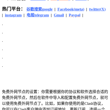
热门平台：
谷歌搜索google
|
Facebook(meta)
|
twitter(X)
|
instagram
|
电报telegram
|
Gmail
|
Paypal
|
.
.
.
.
.
.
免费外网节点的设置：你需要根据你的协议和软件选择合适的
免费外网节点，然后在软件中导入和配置免费外网节点，就可
以使用免费外网节点了。比如，如果你使用的是Clash协议，
你可以在Clash客户端中添加订阅地址，更新订阅，选择一个