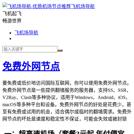
飞机场导航
飞机起飞
畅游世界
飞机场导航
免费外网节点
要免费或低价地访问国际互联网，你可以使用免费外网节点。
免费外网节点是一些提供翻墙服务的服务器，支持SS、SSR、
V2Ray、Clash等多种协议，适用于Windows、Android、iOS、
macOS等多种平台和设备。免费外网节点的好处是花费少，甚
至有免费或试用的机会，适合偶尔或临时的翻墙需求。免费外
网节点的坏处是速度和稳定性不保证，可能会失效或被封锁
一：超高速机场（套餐3元起,年付便宜，