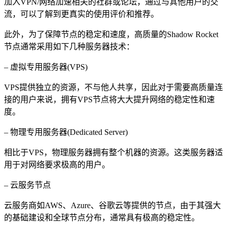
加入VPN/网络加速相关的社群或论坛，通过与其他用户的交
流，可以了解到更真实的使用评价和推荐。
此外，为了保障节点的稳定和速度，高质量的Shadow Rocket
节点通常采用如下几种服务器技术：
– 虚拟专用服务器(VPS)
VPS提供独立的资源，不与他人共享，因此对于需要高质量连
接的用户来说，拥有VPS节点将大大提升网络的稳定性和速
度。
– 物理专用服务器(Dedicated Server)
相比于VPS，物理服务器拥有整个机器的资源。这类服务器适
用于对网络要求极高的用户。
– 云服务节点
云服务商如AWS、Azure、谷歌云等提供的节点，由于其强大
的基础建设和全球节点分布，通常具有极高的稳定性。