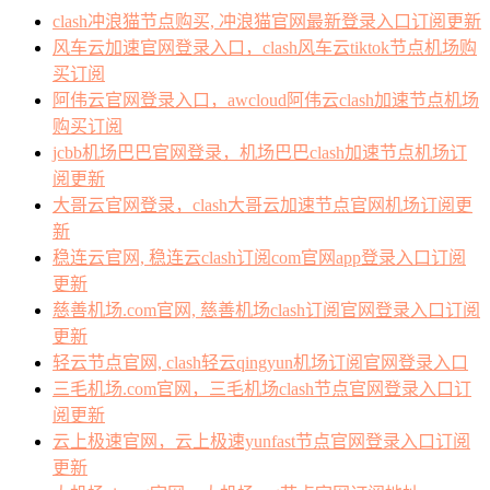
clash冲浪猫节点购买, 冲浪猫官网最新登录入口订阅更新
风车云加速官网登录入口，clash风车云tiktok节点机场购
买订阅
阿伟云官网登录入口，awcloud阿伟云clash加速节点机场
购买订阅
jcbb机场巴巴官网登录，机场巴巴clash加速节点机场订
阅更新
大哥云官网登录，clash大哥云加速节点官网机场订阅更
新
稳连云官网, 稳连云clash订阅com官网app登录入口订阅
更新
慈善机场.com官网, 慈善机场clash订阅官网登录入口订阅
更新
轻云节点官网, clash轻云qingyun机场订阅官网登录入口
三毛机场.com官网，三毛机场clash节点官网登录入口订
阅更新
云上极速官网，云上极速yunfast节点官网登录入口订阅
更新