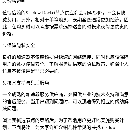
3. 价格透明
值得信赖的Shadow Rocket节点供应商会明码标价，不会有隐
藏费用。另外，相对于单笔购买，长期套餐通常更加经济。因
此，在购买时可以考虑按需求选择适当的时长来获得更优惠的
价格。
4. 保障隐私安全
良好的加速器不仅应该提供快速的网络连接，同时也应该保障
用户的数据传输安全。了解服务提供商的隐私政策，确保个人
信息不被滥用是非常必要的。
5. 技术支持与售后服务
一个成熟的加速器服务供应商，会提供专业的技术支持和满意
的售后服务。当用户遇到问题时，可以迅速得到相应的帮助解
决问题。
阐述完挑选节点的策略后，为了帮助用户更好地实施购买计
划，下面将逐一为大家详细介绍几种常见的寻找Shadow