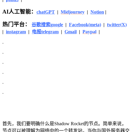
AI人工智能：
chatGPT
|
Midjourney
|
Notion
|
热门平台：
谷歌搜索google
|
Facebook(meta)
|
twitter(X)
|
instagram
|
电报telegram
|
Gmail
|
Paypal
|
.
.
.
.
.
.
首先，我们要明确什么是Shadow Rocket的节点。简单来说，
节点可以被理解为网络中的一个转发站，当你与国外服务器交