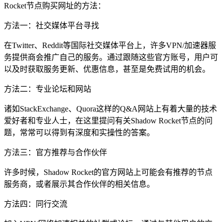
Rocket节点购买网址的方法：
方法一：社交媒体平台寻找
在Twitter、Reddit等国际社交媒体平台上，许多VPN/加速器服
务提供商会推广自己的服务。通过跟随这些官方账号，用户可
以及时获取服务更新、优惠信息，甚至是免费试用的机会。
方法二：专业论坛和网站
诸如StackExchange、Quora这样的Q&A网站上有着大量的技术
爱好者和专业人士，在这里提问有关Shadow Rocket节点的问
题，常常可以得到有深度和实操性的答案。
方法三：官方推荐与合作伙伴
许多时候，Shadow Rocket的官方网站上可能会有推荐的节点
服务商，或者展示其合作伙伴的相关信息。
方法四：同行交流