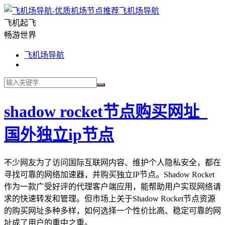
飞机场导航
飞机起飞
畅游世界
飞机场导航
shadow rocket节点购买网址_
国外独立ip节点
不少网友为了访问国际互联网内容、维护个人隐私安全，都在
寻找可靠的网络加速器，并购买独立IP节点。Shadow Rocket
作为一款广受好评的代理客户端应用，能帮助用户实现网络请
求的快速转发和管理。但市场上关于Shadow Rocket节点资源
的购买网址多种多样，如何选择一个性价比高、稳定可靠的网
址成了用户的重中之重。