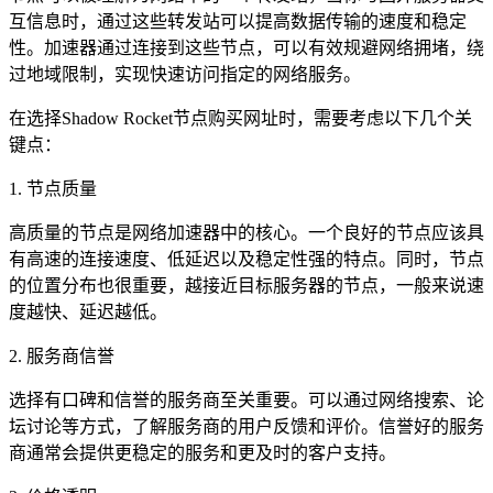
互信息时，通过这些转发站可以提高数据传输的速度和稳定
性。加速器通过连接到这些节点，可以有效规避网络拥堵，绕
过地域限制，实现快速访问指定的网络服务。
在选择Shadow Rocket节点购买网址时，需要考虑以下几个关
键点：
1. 节点质量
高质量的节点是网络加速器中的核心。一个良好的节点应该具
有高速的连接速度、低延迟以及稳定性强的特点。同时，节点
的位置分布也很重要，越接近目标服务器的节点，一般来说速
度越快、延迟越低。
2. 服务商信誉
选择有口碑和信誉的服务商至关重要。可以通过网络搜索、论
坛讨论等方式，了解服务商的用户反馈和评价。信誉好的服务
商通常会提供更稳定的服务和更及时的客户支持。