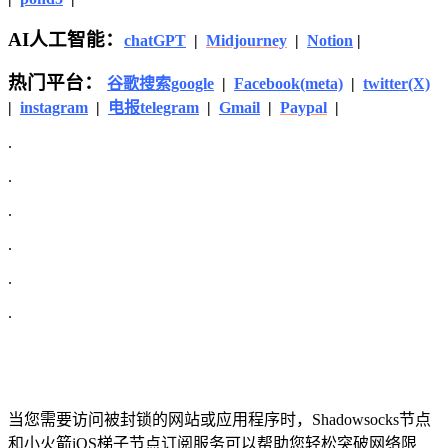
AI人工智能：
chatGPT
|
Midjourney
|
Notion
|
热门平台：
谷歌搜索google
|
Facebook(meta)
|
twitter(X)
|
instagram
|
电报telegram
|
Gmail
|
Paypal
|
.
.
.
.
.
.
当您需要访问被封锁的网站或应用程序时，Shadowsocks节点
和小火箭iOS梯子节点订阅服务可以帮助您轻松突破网络限