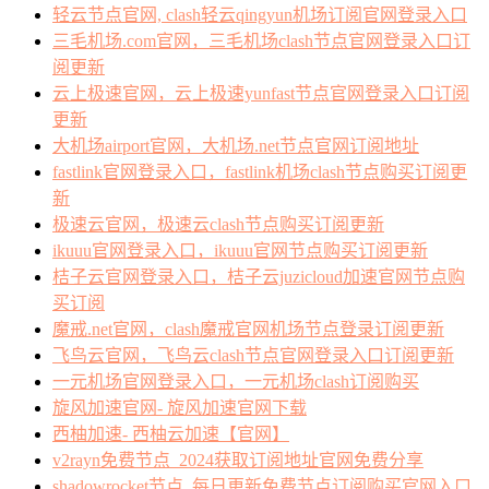
轻云节点官网, clash轻云qingyun机场订阅官网登录入口
三毛机场.com官网，三毛机场clash节点官网登录入口订
阅更新
云上极速官网，云上极速yunfast节点官网登录入口订阅
更新
大机场airport官网，大机场.net节点官网订阅地址
fastlink官网登录入口，fastlink机场clash节点购买订阅更
新
极速云官网，极速云clash节点购买订阅更新
ikuuu官网登录入口，ikuuu官网节点购买订阅更新
桔子云官网登录入口，桔子云juzicloud加速官网节点购
买订阅
魔戒.net官网，clash魔戒官网机场节点登录订阅更新
飞鸟云官网，飞鸟云clash节点官网登录入口订阅更新
一元机场官网登录入口，一元机场clash订阅购买
旋风加速官网- 旋风加速官网下载
西柚加速- 西柚云加速【官网】
v2rayn免费节点_2024获取订阅地址官网免费分享
shadowrocket节点_每日更新免费节点订阅购买官网入口