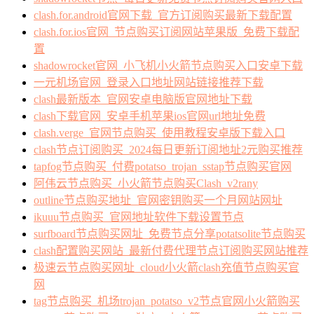
clash.for.android官网下载_官方订阅购买最新下载配置
clash.for.ios官网_节点购买订阅网站苹果版_免费下载配
置
shadowrocket官网_小飞机小火箭节点购买入口安卓下载
一元机场官网_登录入口地址网站链接推荐下载
clash最新版本_官网安卓电脑版官网地址下载
clash下载官网_安卓手机苹果ios官网url地址免费
clash.verge_官网节点购买_使用教程安卓版下载入口
clash节点订阅购买_2024每日更新订阅地址2元购买推荐
tapfog节点购买_付费potatso_trojan_sstap节点购买官网
阿伟云节点购买_小火箭节点购买Clash_v2rany
outline节点购买地址_官网密钥购买一个月网站网址
ikuuu节点购买_官网地址软件下载设置节点
surfboard节点购买网址_免费节点分享potatsolite节点购买
clash配置购买网站_最新付费代理节点订阅购买网站推荐
极速云节点购买网址_cloud小火箭clash充值节点购买官
网
tag节点购买_机场trojan_potatso_v2节点官网小火箭购买