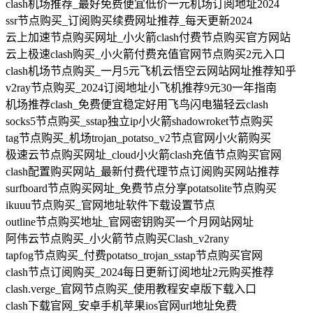
clash机场推荐_最好免费便宜低价一元机场订阅地址2024
ssr节点购买_订阅购买续费网址推荐_每天更新2024
云上加速节点购买网址_小火箭clash付费节点购买官方网站
云上极速clash购买_小火箭付费充值官网节点购买2元入口
clash机场节点购买_一月5元飞机云悟空云网站网址推荐知乎
v2ray节点购买_2024订阅地址小飞机推荐9元30一年指南
机场推荐clash_免费便宜稳定好用飞鸟闪电猫轻云clash
socks5节点购买_sstap独立ip小火箭shadowroket节点购买
tag节点购买_机场trojan_potatso_v2节点官网小火箭购买
极速云节点购买网址_cloud小火箭clash充值节点购买官网
clash配置购买网站_最新付费代理节点订阅购买网站推荐
surfboard节点购买网址_免费节点分享potatsolite节点购买
ikuuu节点购买_官网地址软件下载设置节点
outline节点购买地址_官网密钥购买一个月网站网址
阿伟云节点购买_小火箭节点购买Clash_v2rany
tapfog节点购买_付费potatso_trojan_sstap节点购买官网
clash节点订阅购买_2024每日更新订阅地址2元购买推荐
clash.verge_官网节点购买_使用教程安卓版下载入口
clash下载官网_安卓手机苹果ios官网url地址免费