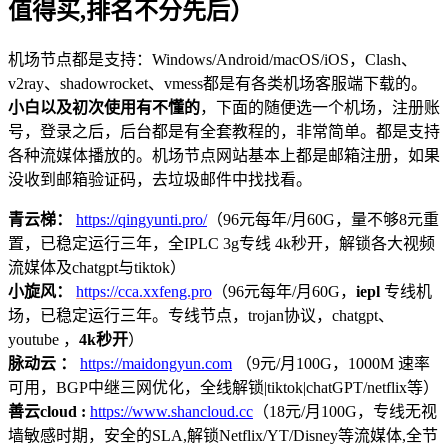
值得买,排名不分先后）
机场节点都是支持：Windows/Android/macOS/iOS，Clash、
v2ray、shadowrocket、vmess都是有各类机场客服端下载的。
小白以及初次使用有不懂的
，下面的随便选一个机场，注册账
号，登录之后，后台都是有全套教程的，非常简单。都是支持
各种流媒体播放的。机场节点网站基本上都是邮箱注册，如果
没收到邮箱验证码，去垃圾邮件中找找看。
青云梯：
https://qingyunti.pro/
（96元每年/月60G，量不够8元重
置，已稳定运行三年，全IPLC 3g专线 4k秒开，解锁各大视频
流媒体及chatgpt与tiktok）
小旋风：
https://cca.xxfeng.pro
（96元每年/月60G，
iepl
专线机
场，已稳定运行三年。专线节点，trojan协议，chatgpt、
youtube ，
4k秒开
）
脉动云 ：
https://maidongyun.com
（9元/月100G，1000M 速率
可用，BGP中继三网优化，全线解锁|tiktok|chatGPT/netflix等）
善云cloud :
https://www.shancloud.cc
（18元/月100G，专线无视
墙敏感时期，安全的SLA,解锁Netflix/YT/Disney等流媒体,全节