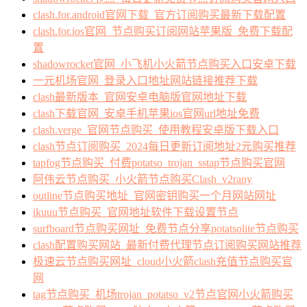
clash.for.android官网下载_官方订阅购买最新下载配置
clash.for.ios官网_节点购买订阅网站苹果版_免费下载配
置
shadowrocket官网_小飞机小火箭节点购买入口安卓下载
一元机场官网_登录入口地址网站链接推荐下载
clash最新版本_官网安卓电脑版官网地址下载
clash下载官网_安卓手机苹果ios官网url地址免费
clash.verge_官网节点购买_使用教程安卓版下载入口
clash节点订阅购买_2024每日更新订阅地址2元购买推荐
tapfog节点购买_付费potatso_trojan_sstap节点购买官网
阿伟云节点购买_小火箭节点购买Clash_v2rany
outline节点购买地址_官网密钥购买一个月网站网址
ikuuu节点购买_官网地址软件下载设置节点
surfboard节点购买网址_免费节点分享potatsolite节点购买
clash配置购买网站_最新付费代理节点订阅购买网站推荐
极速云节点购买网址_cloud小火箭clash充值节点购买官
网
tag节点购买_机场trojan_potatso_v2节点官网小火箭购买