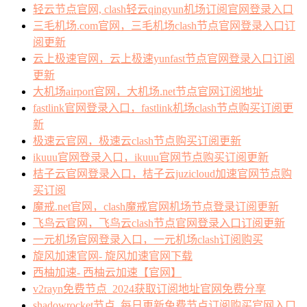
轻云节点官网, clash轻云qingyun机场订阅官网登录入口
三毛机场.com官网，三毛机场clash节点官网登录入口订
阅更新
云上极速官网，云上极速yunfast节点官网登录入口订阅
更新
大机场airport官网，大机场.net节点官网订阅地址
fastlink官网登录入口，fastlink机场clash节点购买订阅更
新
极速云官网，极速云clash节点购买订阅更新
ikuuu官网登录入口，ikuuu官网节点购买订阅更新
桔子云官网登录入口，桔子云juzicloud加速官网节点购
买订阅
魔戒.net官网，clash魔戒官网机场节点登录订阅更新
飞鸟云官网，飞鸟云clash节点官网登录入口订阅更新
一元机场官网登录入口，一元机场clash订阅购买
旋风加速官网- 旋风加速官网下载
西柚加速- 西柚云加速【官网】
v2rayn免费节点_2024获取订阅地址官网免费分享
shadowrocket节点_每日更新免费节点订阅购买官网入口