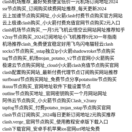
clash机场推荐_最好免费便宜低价一元机场订阅地址2024
ssr节点购买_订阅购买续费网址推荐_每天更新2024
云上加速节点购买网址_小火箭clash付费节点购买官方网站
云上极速clash购买_小火箭付费充值官网节点购买2元入口
clash机场节点购买_一月5元飞机云悟空云网站网址推荐知乎
v2ray节点购买_2024订阅地址小飞机推荐9元30一年指南
机场推荐clash_免费便宜稳定好用飞鸟闪电猫轻云clash
socks5节点购买_sstap独立ip小火箭shadowroket节点购买
tag节点购买_机场trojan_potatso_v2节点官网小火箭购买
极速云节点购买网址_cloud小火箭clash充值节点购买官网
clash配置购买网站_最新付费代理节点订阅购买网站推荐
surfboard节点购买网址_免费节点分享potatsolite节点购买
ikuuu节点购买_官网地址软件下载设置节点
outline节点购买地址_官网密钥购买一个月网站网址
阿伟云节点购买_小火箭节点购买Clash_v2rany
tapfog节点购买_付费potatso_trojan_sstap节点购买官网
clash节点订阅购买_2024每日更新订阅地址2元购买推荐
clash.verge_官网节点购买_使用教程安卓版下载入口
clash下载官网_安卓手机苹果ios官网url地址免费