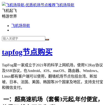
飞机场导航
飞机起飞
畅游世界
飞机场导航
tapfog节点购买
TapFog是一家成立于2021年的科学上网机场，使用V2Ray协议
及SSR协议，在Android、iOS、macOS、路由器、Windows、
Linux都有客户端可以使用，翻墙机场节点包括台湾、新加
坡、日本、法国、美国、韩国等20个国家及地区，支持支付宝
和微信支付。
一：超高速机场（套餐3元起,年付便宜，